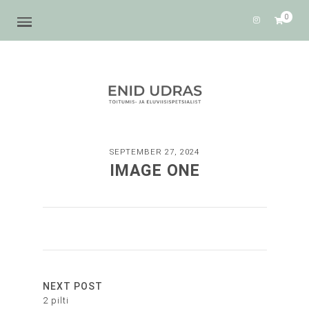
0
SEPTEMBER 27, 2024
IMAGE ONE
NEXT POST
2 pilti