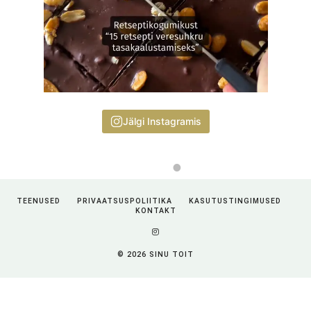
Jälgi Instagramis
TEENUSED
PRIVAATSUSPOLIITIKA
KASUTUSTINGIMUSED
KONTAKT
© 2026 SINU TOIT