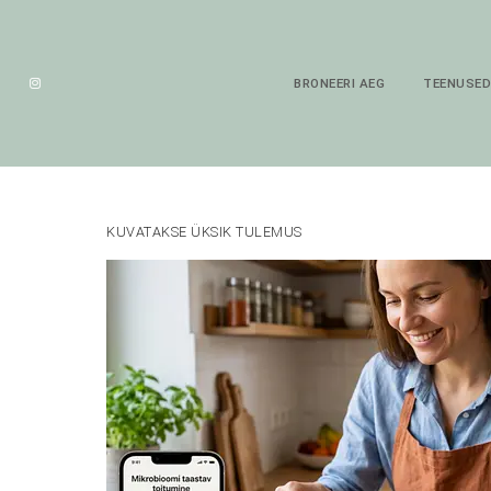
BRONEERI AEG
TEENUSE
KUVATAKSE ÜKSIK TULEMUS